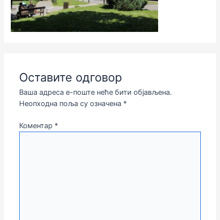
Оставите одговор
Ваша адреса е-поште неће бити објављена.
Неопходна поља су означена
*
Коментар
*