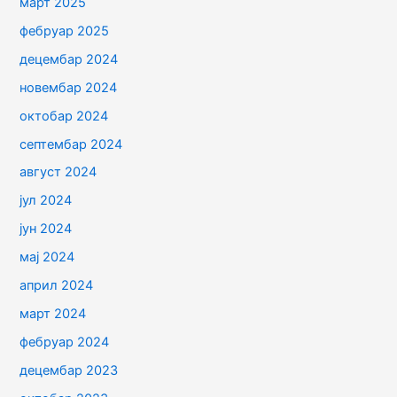
март 2025
фебруар 2025
децембар 2024
новембар 2024
октобар 2024
септембар 2024
август 2024
јул 2024
јун 2024
мај 2024
април 2024
март 2024
фебруар 2024
децембар 2023