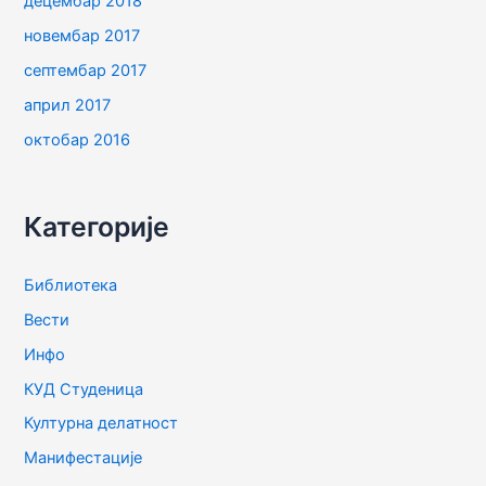
децембар 2018
новембар 2017
септембар 2017
април 2017
октобар 2016
Категорије
Библиотека
Вести
Инфо
КУД Студеница
Културна делатност
Манифестације