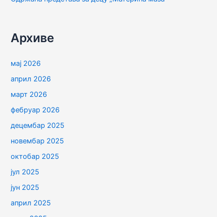
Архиве
мај 2026
април 2026
март 2026
фебруар 2026
децембар 2025
новембар 2025
октобар 2025
јул 2025
јун 2025
април 2025