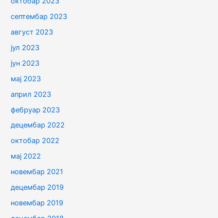
октобар 2023
септембар 2023
август 2023
јул 2023
јун 2023
мај 2023
април 2023
фебруар 2023
децембар 2022
октобар 2022
мај 2022
новембар 2021
децембар 2019
новембар 2019