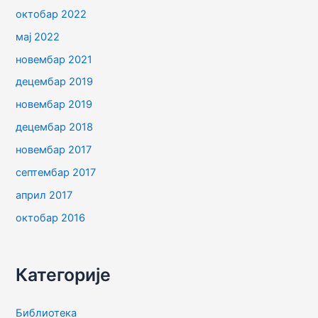
октобар 2022
мај 2022
новембар 2021
децембар 2019
новембар 2019
децембар 2018
новембар 2017
септембар 2017
април 2017
октобар 2016
Категорије
Библиотека