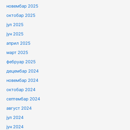
новембар 2025
октобар 2025
јул 2025
јун 2025
април 2025
март 2025
фебруар 2025
децембар 2024
новембар 2024
октобар 2024
септембар 2024
август 2024
јул 2024
јун 2024