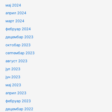
мај 2024
април 2024
март 2024
фебруар 2024
децембар 2023
октобар 2023
септембар 2023
август 2023
јул 2023
јун 2023
мај 2023
април 2023
фебруар 2023
децембар 2022