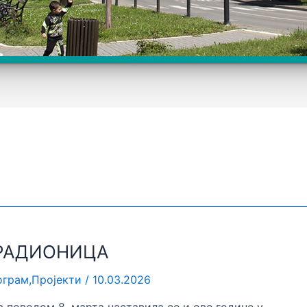
РАДИОНИЦА
ограм
,
Пројекти
/
10.03.2026