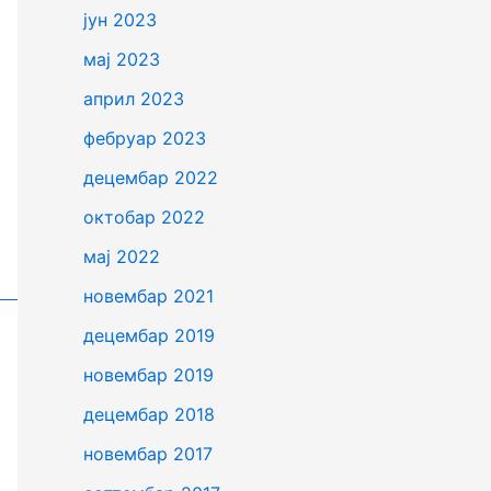
јун 2023
мај 2023
април 2023
фебруар 2023
децембар 2022
октобар 2022
мај 2022
новембар 2021
децембар 2019
новембар 2019
децембар 2018
новембар 2017