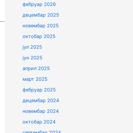
фебруар 2026
децембар 2025
новембар 2025
октобар 2025
јул 2025
јун 2025
април 2025
март 2025
фебруар 2025
децембар 2024
новембар 2024
октобар 2024
септембар 2024