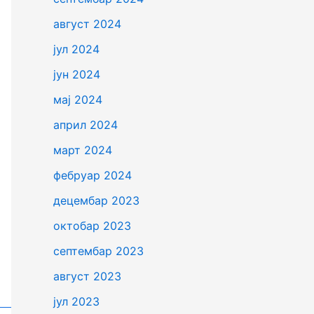
август 2024
јул 2024
јун 2024
мај 2024
април 2024
март 2024
фебруар 2024
децембар 2023
октобар 2023
септембар 2023
август 2023
јул 2023