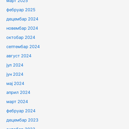
март 2025
фебруар 2025
децембар 2024
новембар 2024
октобар 2024
септембар 2024
август 2024
јул 2024
јун 2024
мај 2024
април 2024
март 2024
фебруар 2024
децембар 2023