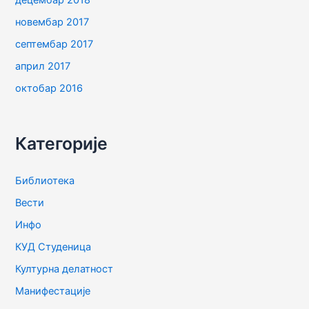
децембар 2018
новембар 2017
септембар 2017
април 2017
октобар 2016
Категорије
Библиотека
Вести
Инфо
КУД Студеница
Културна делатност
Манифестације