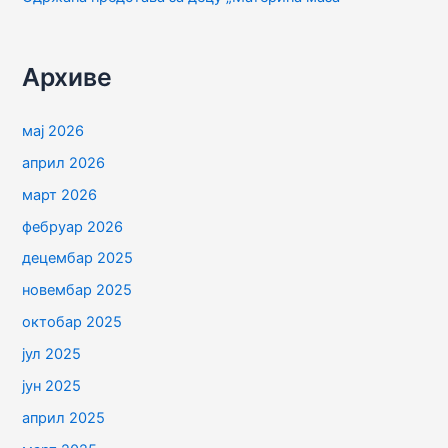
Архиве
мај 2026
април 2026
март 2026
фебруар 2026
децембар 2025
новембар 2025
октобар 2025
јул 2025
јун 2025
април 2025