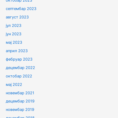
октобар 2023
септембар 2023
август 2023
јул 2023
јун 2023
мај 2023
април 2023
фебруар 2023
децембар 2022
октобар 2022
мај 2022
новембар 2021
децембар 2019
новембар 2019