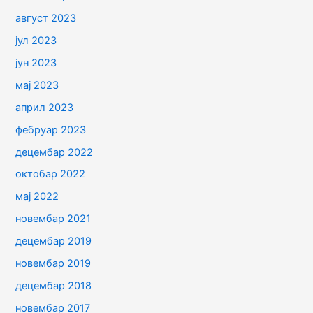
август 2023
јул 2023
јун 2023
мај 2023
април 2023
фебруар 2023
децембар 2022
октобар 2022
мај 2022
новембар 2021
децембар 2019
новембар 2019
децембар 2018
новембар 2017