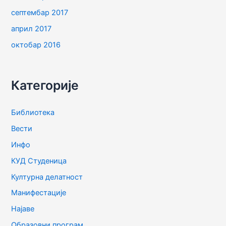
септембар 2017
април 2017
октобар 2016
Категорије
Библиотека
Вести
Инфо
КУД Студеница
Културна делатност
Манифестације
Најаве
Образовни програм