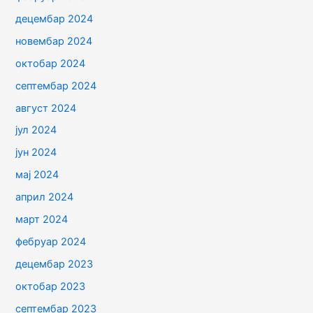
децембар 2024
новембар 2024
октобар 2024
септембар 2024
август 2024
јул 2024
јун 2024
мај 2024
април 2024
март 2024
фебруар 2024
децембар 2023
октобар 2023
септембар 2023