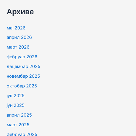
Архиве
мај 2026
април 2026
март 2026
фебруар 2026
децембар 2025
новембар 2025
октобар 2025
јул 2025
јун 2025
април 2025
март 2025
фебруар 2025