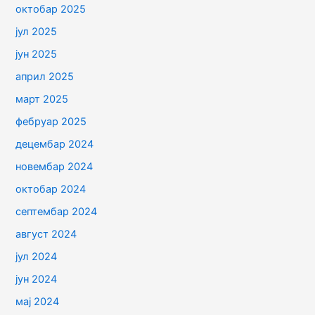
октобар 2025
јул 2025
јун 2025
април 2025
март 2025
фебруар 2025
децембар 2024
новембар 2024
октобар 2024
септембар 2024
август 2024
јул 2024
јун 2024
мај 2024