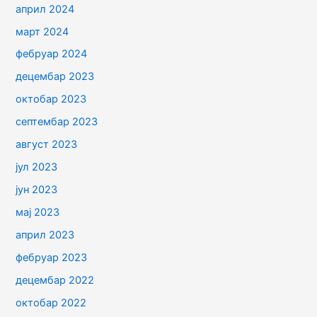
април 2024
март 2024
фебруар 2024
децембар 2023
октобар 2023
септембар 2023
август 2023
јул 2023
јун 2023
мај 2023
април 2023
фебруар 2023
децембар 2022
октобар 2022