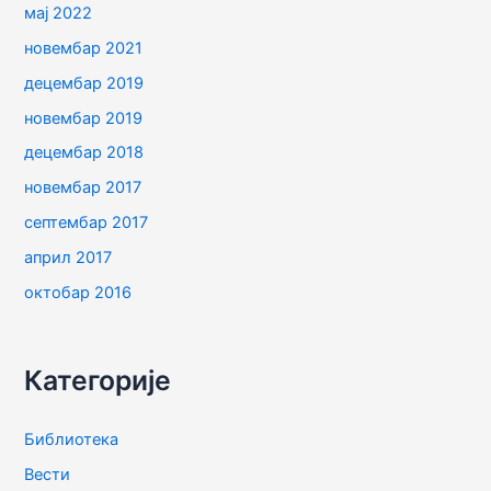
мај 2022
новембар 2021
децембар 2019
новембар 2019
децембар 2018
новембар 2017
септембар 2017
април 2017
октобар 2016
Категорије
Библиотека
Вести