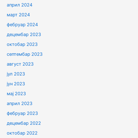
април 2024
март 2024
фебруар 2024
децембар 2023
октобар 2023
септембар 2023
август 2023
јул 2023
јун 2023
мај 2023
април 2023
фебруар 2023
децембар 2022
октобар 2022