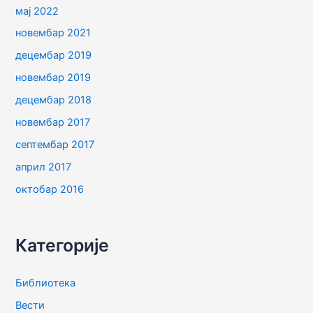
мај 2022
новембар 2021
децембар 2019
новембар 2019
децембар 2018
новембар 2017
септембар 2017
април 2017
октобар 2016
Категорије
Библиотека
Вести