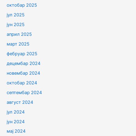
октобар 2025
јул 2025
јун 2025
април 2025
март 2025
фебруар 2025
децембар 2024
новембар 2024
октобар 2024
септембар 2024
август 2024
јул 2024
јун 2024
мај 2024