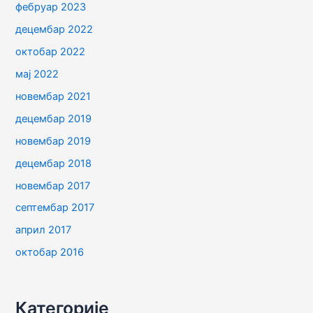
фебруар 2023
децембар 2022
октобар 2022
мај 2022
новембар 2021
децембар 2019
новембар 2019
децембар 2018
новембар 2017
септембар 2017
април 2017
октобар 2016
Категорије