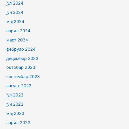
јул 2024
јун 2024
мај 2024
април 2024
март 2024
фебруар 2024
децембар 2023
октобар 2023
септембар 2023
август 2023
јул 2023
јун 2023
мај 2023
април 2023