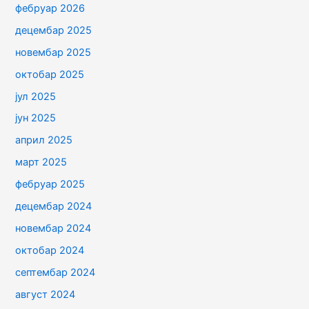
фебруар 2026
децембар 2025
новембар 2025
октобар 2025
јул 2025
јун 2025
април 2025
март 2025
фебруар 2025
децембар 2024
новембар 2024
октобар 2024
септембар 2024
август 2024