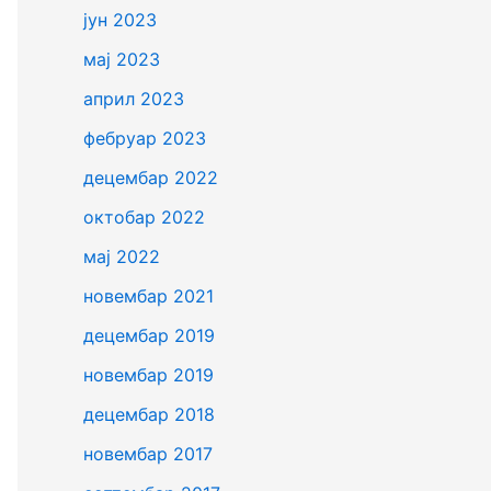
јун 2023
мај 2023
април 2023
фебруар 2023
децембар 2022
октобар 2022
мај 2022
новембар 2021
децембар 2019
новембар 2019
децембар 2018
новембар 2017