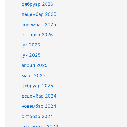
фебруар 2026
децембар 2025
новембар 2025
октобар 2025
јул 2025
јун 2025
април 2025
март 2025
фебруар 2025
децембар 2024
новембар 2024
октобар 2024
септембар 2024