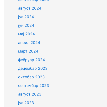
август 2024
јул 2024
јун 2024
мај 2024
април 2024
март 2024
фебруар 2024
децембар 2023
октобар 2023
септембар 2023
август 2023
јул 2023