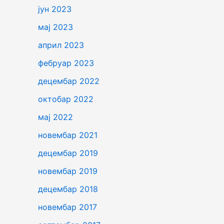
јун 2023
мај 2023
април 2023
фебруар 2023
децембар 2022
октобар 2022
мај 2022
новембар 2021
децембар 2019
новембар 2019
децембар 2018
новембар 2017