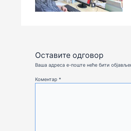
Оставите одговор
Ваша адреса е-поште неће бити објавље
Коментар
*