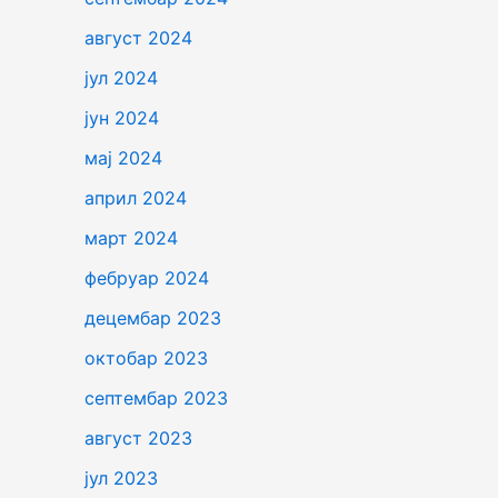
август 2024
јул 2024
јун 2024
мај 2024
април 2024
март 2024
фебруар 2024
децембар 2023
октобар 2023
септембар 2023
август 2023
јул 2023