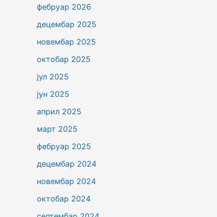
фебруар 2026
децембар 2025
новембар 2025
октобар 2025
јул 2025
јун 2025
април 2025
март 2025
фебруар 2025
децембар 2024
новембар 2024
октобар 2024
септембар 2024