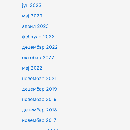
јун 2023
мај 2023
април 2023
фебруар 2023
децембар 2022
октобар 2022
мај 2022
новембар 2021
децембар 2019
новембар 2019
децембар 2018
новембар 2017