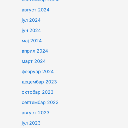
август 2024
јул 2024
јун 2024
мај 2024
април 2024
март 2024
фебруар 2024
децембар 2023
октобар 2023
септембар 2023
август 2023
јул 2023