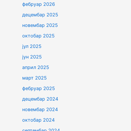
фебруар 2026
децембар 2025
новембар 2025
октобар 2025
јул 2025
јун 2025
април 2025
март 2025
фебруар 2025
децембар 2024
новембар 2024
октобар 2024
септембар 2024