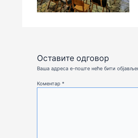
Оставите одговор
Ваша адреса е-поште неће бити објавље
Коментар
*