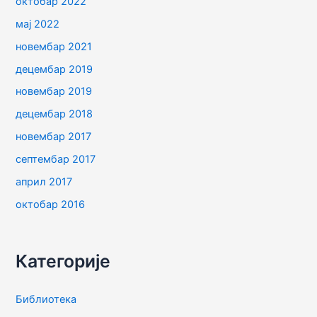
октобар 2022
мај 2022
новембар 2021
децембар 2019
новембар 2019
децембар 2018
новембар 2017
септембар 2017
април 2017
октобар 2016
Категорије
Библиотека