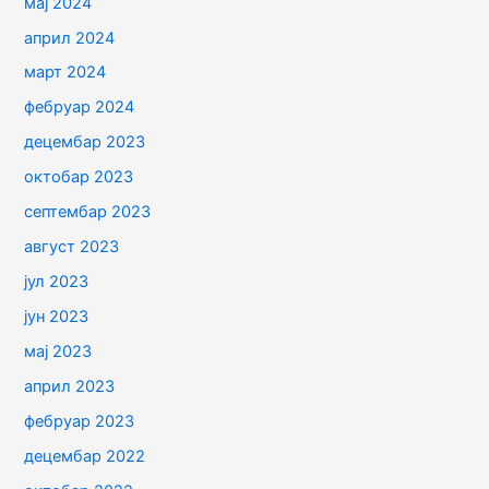
мај 2024
април 2024
март 2024
фебруар 2024
децембар 2023
октобар 2023
септембар 2023
август 2023
јул 2023
јун 2023
мај 2023
април 2023
фебруар 2023
децембар 2022