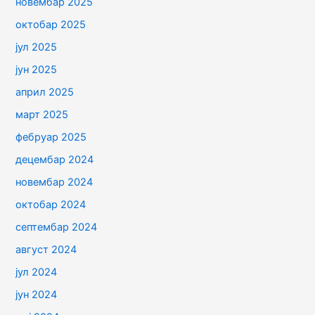
новембар 2025
октобар 2025
јул 2025
јун 2025
април 2025
март 2025
фебруар 2025
децембар 2024
новембар 2024
октобар 2024
септембар 2024
август 2024
јул 2024
јун 2024