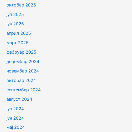
октобар 2025
јул 2025
јун 2025
април 2025
март 2025
фебруар 2025
децембар 2024
новембар 2024
октобар 2024
септембар 2024
август 2024
јул 2024
јун 2024
мај 2024