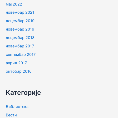
мај 2022
новембар 2021
децембар 2019
новембар 2019
децембар 2018
новембар 2017
септембар 2017
април 2017
октобар 2016
Категорије
Библиотека
Вести