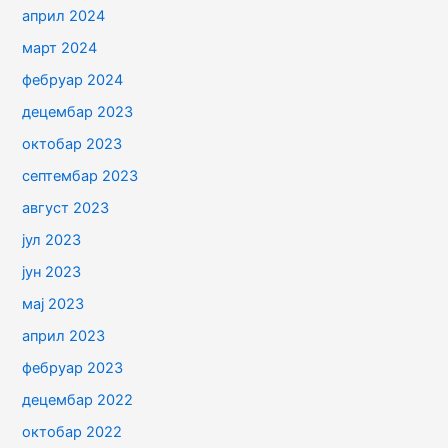
април 2024
март 2024
фебруар 2024
децембар 2023
октобар 2023
септембар 2023
август 2023
јул 2023
јун 2023
мај 2023
април 2023
фебруар 2023
децембар 2022
октобар 2022