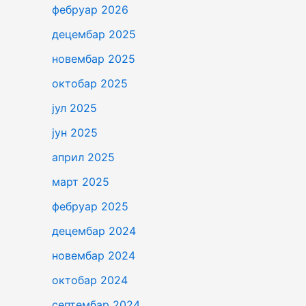
фебруар 2026
децембар 2025
новембар 2025
октобар 2025
јул 2025
јун 2025
април 2025
март 2025
фебруар 2025
децембар 2024
новембар 2024
октобар 2024
септембар 2024