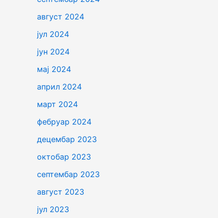
август 2024
јул 2024
јун 2024
мај 2024
април 2024
март 2024
фебруар 2024
децембар 2023
октобар 2023
септембар 2023
август 2023
јул 2023