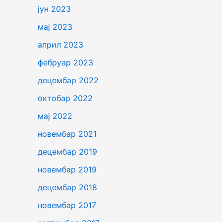
јун 2023
мај 2023
април 2023
фебруар 2023
децембар 2022
октобар 2022
мај 2022
новембар 2021
децембар 2019
новембар 2019
децембар 2018
новембар 2017