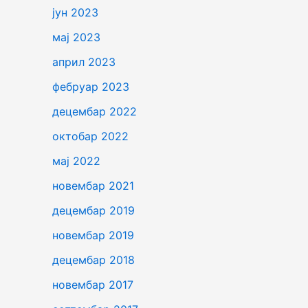
јун 2023
мај 2023
април 2023
фебруар 2023
децембар 2022
октобар 2022
мај 2022
новембар 2021
децембар 2019
новембар 2019
децембар 2018
новембар 2017