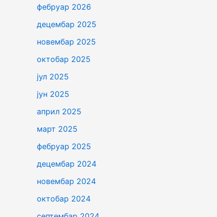
фебруар 2026
децембар 2025
новембар 2025
октобар 2025
јул 2025
јун 2025
април 2025
март 2025
фебруар 2025
децембар 2024
новембар 2024
октобар 2024
септембар 2024