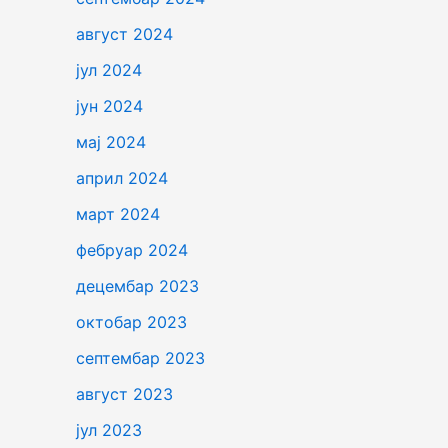
август 2024
јул 2024
јун 2024
мај 2024
април 2024
март 2024
фебруар 2024
децембар 2023
октобар 2023
септембар 2023
август 2023
јул 2023