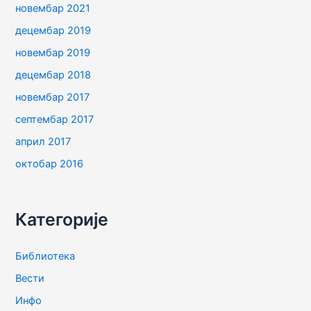
новембар 2021
децембар 2019
новембар 2019
децембар 2018
новембар 2017
септембар 2017
април 2017
октобар 2016
Категорије
Библиотека
Вести
Инфо