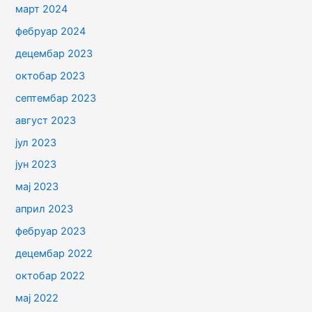
март 2024
фебруар 2024
децембар 2023
октобар 2023
септембар 2023
август 2023
јул 2023
јун 2023
мај 2023
април 2023
фебруар 2023
децембар 2022
октобар 2022
мај 2022