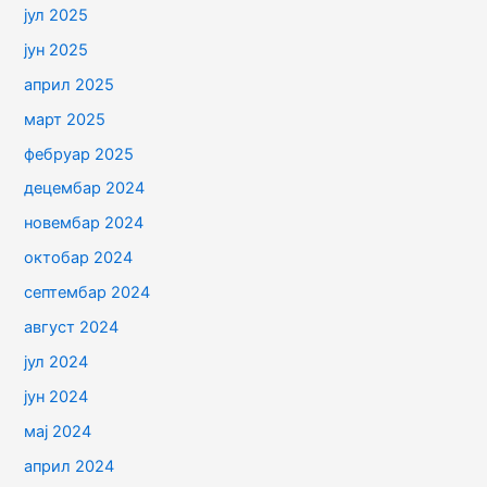
јул 2025
јун 2025
април 2025
март 2025
фебруар 2025
децембар 2024
новембар 2024
октобар 2024
септембар 2024
август 2024
јул 2024
јун 2024
мај 2024
април 2024